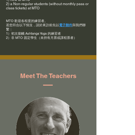
2) a Non-regular students (without monthly pass or
class tickets) at MTO
MTO 歡迎各程度的練習者。
若您符合以下情況，請於來訪前先以
電子郵件
與我們聯
繫：
1）初次接觸 Ashtanga Yoga 的練習者
2）非 MTO 固定學生（未持有月票或課程票者）
Meet The Teachers